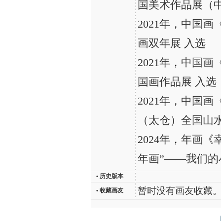
国美术作品展（中
2021年，中国
画双年展 入选
2021年，中国画
国画作品展 入选
2021年，中国
（太仓）全国山水
2024年，年画
年画”——我们的
• 历史版本
暂时没有画友收藏
• 收藏画友